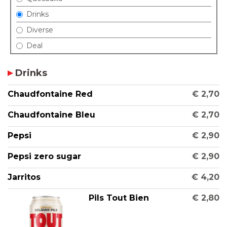
Drinks
Diverse
Deal
Drinks
Chaudfontaine Red
€ 2,70
Chaudfontaine Bleu
€ 2,70
Pepsi
€ 2,90
Pepsi zero sugar
€ 2,90
Jarritos
€ 4,20
Pils Tout Bien
€ 2,80